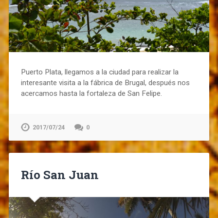
Puerto Plata, llegamos a la ciudad para realizar la
interesante visita a la fábrica de Brugal, después nos
acercamos hasta la fortaleza de San Felipe.
2017/07/24
0
Río San Juan