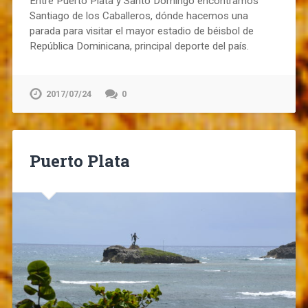
Entre Puerto Plata y Santo Domingo encontramos
Santiago de los Caballeros, dónde hacemos una
parada para visitar el mayor estadio de béisbol de
República Dominicana, principal deporte del país.
2017/07/24
0
Puerto Plata