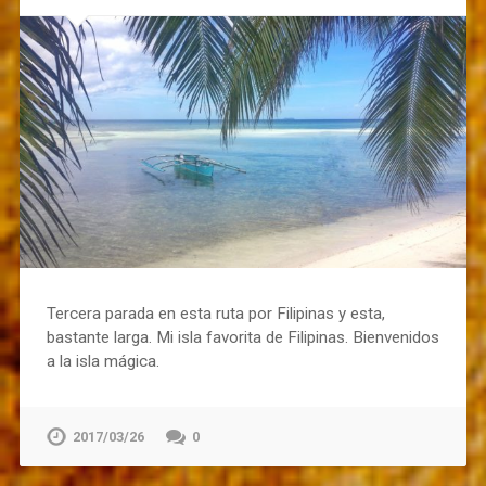
Tercera parada en esta ruta por Filipinas y esta,
bastante larga. Mi isla favorita de Filipinas. Bienvenidos
a la isla mágica.
2017/03/26
0