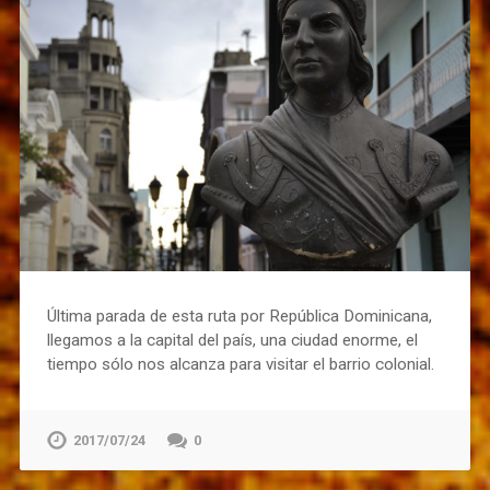
Última parada de esta ruta por República Dominicana,
llegamos a la capital del país, una ciudad enorme, el
tiempo sólo nos alcanza para visitar el barrio colonial.
2017/07/24
0