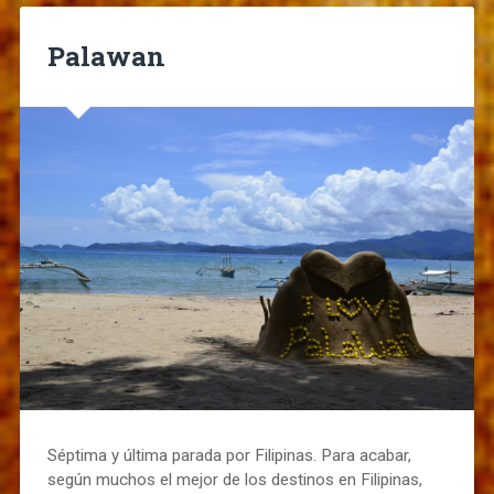
Palawan
Séptima y última parada por Filipinas. Para acabar,
según muchos el mejor de los destinos en Filipinas,