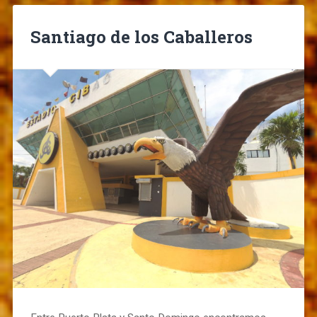
Santiago de los Caballeros