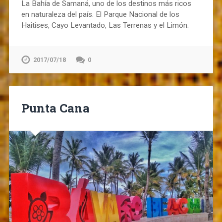
La Bahía de Samaná, uno de los destinos más ricos
en naturaleza del país. El Parque Nacional de los
Haitises, Cayo Levantado, Las Terrenas y el Limón.
2017/07/18
0
Punta Cana