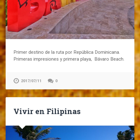
Primer destino de la ruta por República Dominicana.
Primeras impresiones y primera playa, Bávaro Beach.
2017/07/11
0
Vivir en Filipinas