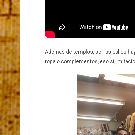
Además de templos, por las calles h
ropa o complementos, eso sí, imitaci