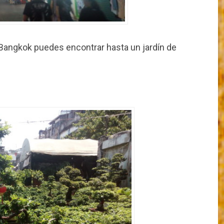
Bangkok puedes encontrar hasta un jardín de