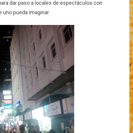
para dar paso a locales de espectáculos con
ue uno pueda imaginar.