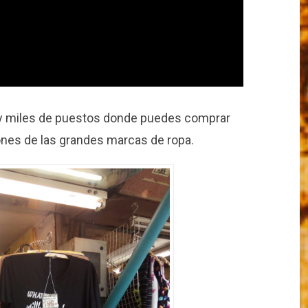
ay miles de puestos donde puedes comprar
ones de las grandes marcas de ropa.