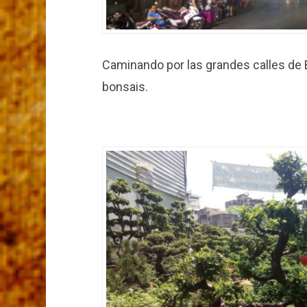
Caminando por las grandes calles de 
bonsais.