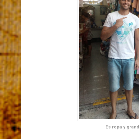
Es ropa y gran