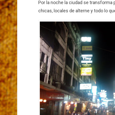
Por la noche la ciudad se transforma 
chicas, locales de alterne y todo lo q