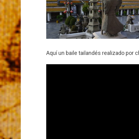
Aquí un baile tailandés realizado por 