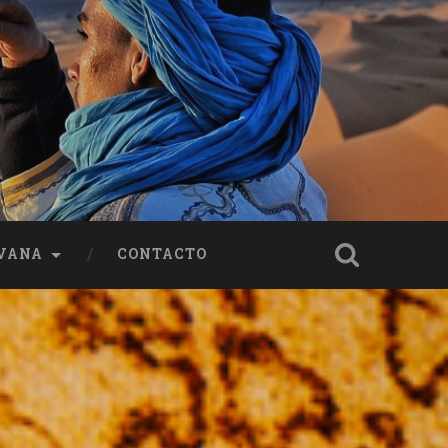
VANA
CONTACTO