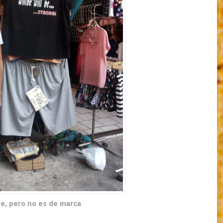
de, pero no es de marca