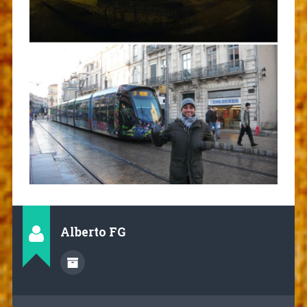
Alberto FG