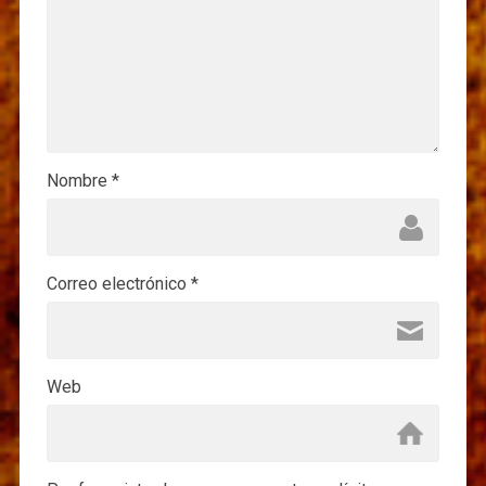
Nombre
*
Correo electrónico
*
Web