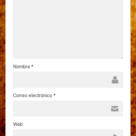
Nombre
*
Correo electrónico
*
Web