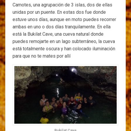
Camotes, una agrupación de 3 islas, dos de ellas
unidas por un puente. En estas dos fue donde
estuve unos días, aunque en moto puedes recorrer
ambas en uno o dos días tranquilamente. En ella
está la Bukilat Cave, una cueva natural donde
puedes remojarte en un lago subterráneo, la cueva
está totalmente oscura y han colocado iluminación
para que no te mates por allí
Bukilat Cave