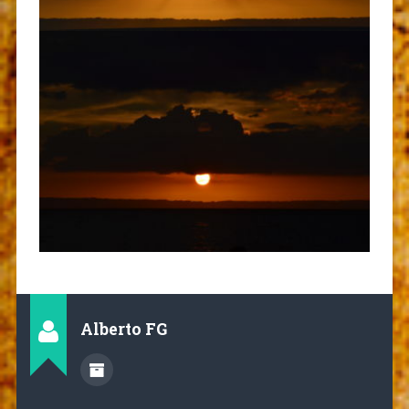
Alberto FG