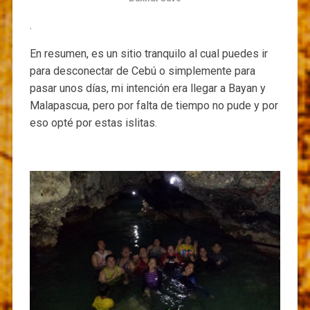
.
En resumen, es un sitio tranquilo al cual puedes ir
para desconectar de Cebú o simplemente para
pasar unos días, mi intención era llegar a Bayan y
Malapascua, pero por falta de tiempo no pude y por
eso opté por estas islitas.