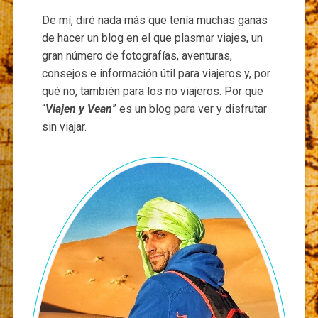
De mí, diré nada más que tenía muchas ganas
de hacer un blog en el que plasmar viajes, un
gran número de fotografías, aventuras,
consejos e información útil para viajeros y, por
qué no, también para los no viajeros. Por que
“
Viajen y Vean
” es un blog para ver y disfrutar
sin viajar.