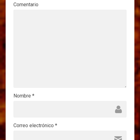
Comentario
Nombre
*
Correo electrónico
*