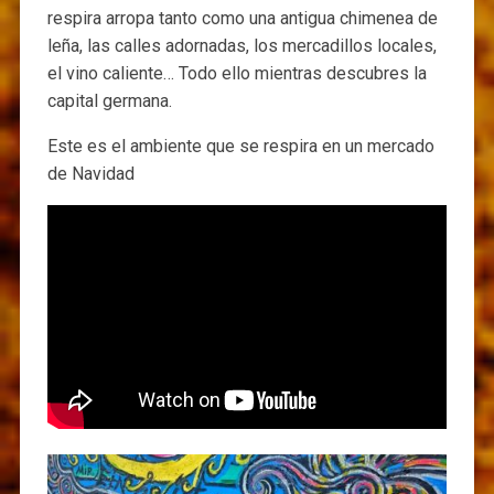
respira arropa tanto como una antigua chimenea de
leña, las calles adornadas, los mercadillos locales,
el vino caliente… Todo ello mientras descubres la
capital germana.
Este es el ambiente que se respira en un mercado
de Navidad