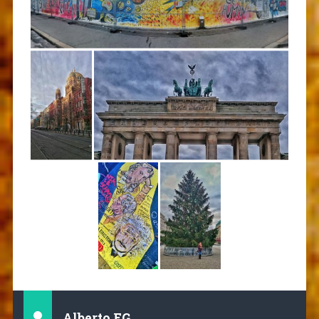
Alberto FG