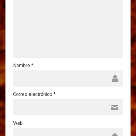
Nombre
*
Correo electrónico
*
Web