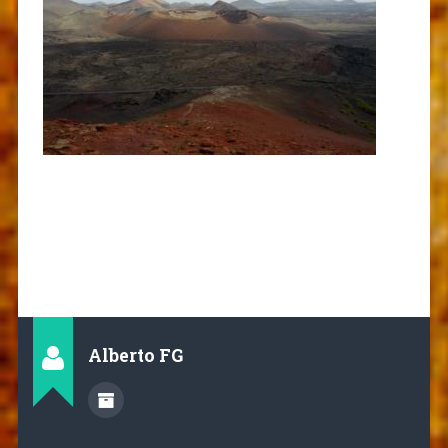
Alberto FG