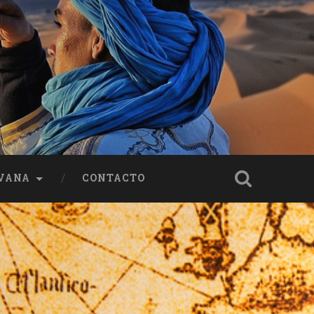
VANA
CONTACTO