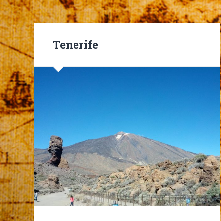
Tenerife