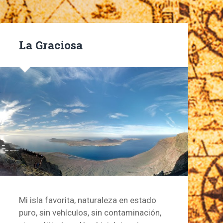
La Graciosa
Mi isla favorita, naturaleza en estado
puro, sin vehículos, sin contaminación,