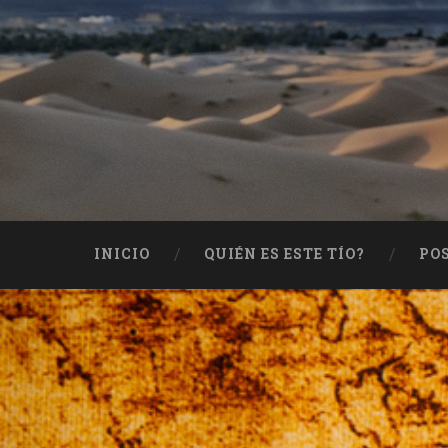
INICIO
QUIÉN ES ESTE TÍO?
PO