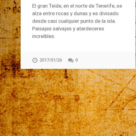
El gran Teide, en el norte de Tenerife, se
alza entre rocas y dunas y es divisado
desde casi cualquier punto de la isla.
Paisajes salvajes y atardeceres
increíbles.
2017/01/26
0