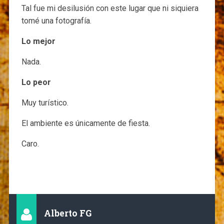
Tal fue mi desilusión con este lugar que ni siquiera
tomé una fotografía.
Lo mejor
Nada.
Lo peor
Muy turístico.
El ambiente es únicamente de fiesta.
Caro.
Alberto FG