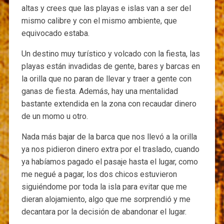
altas y crees que las playas e islas van a ser del
mismo calibre y con el mismo ambiente, que
equivocado estaba.
Un destino muy turístico y volcado con la fiesta, las
playas están invadidas de gente, bares y barcas en
la orilla que no paran de llevar y traer a gente con
ganas de fiesta. Además, hay una mentalidad
bastante extendida en la zona con recaudar dinero
de un momo u otro.
Nada más bajar de la barca que nos llevó a la orilla
ya nos pidieron dinero extra por el traslado, cuando
ya habíamos pagado el pasaje hasta el lugar, como
me negué a pagar, los dos chicos estuvieron
siguiéndome por toda la isla para evitar que me
dieran alojamiento, algo que me sorprendió y me
decantara por la decisión de abandonar el lugar.