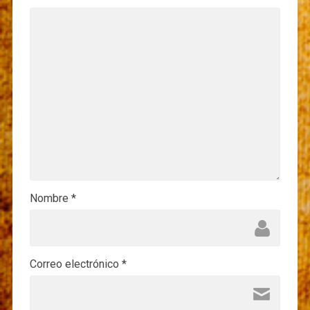
Nombre
*
Correo electrónico
*