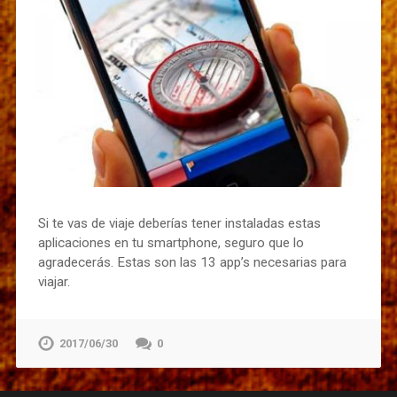
Si te vas de viaje deberías tener instaladas estas
aplicaciones en tu smartphone, seguro que lo
agradecerás. Estas son las 13 app’s necesarias para
viajar.
2017/06/30
0