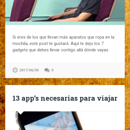
Si eres de los que llevan más aparatos que ropa en la
mochila, este post te gustará. Aquí te dejo los 7
gadgets que debes llevar contigo allá dónde vayas.
2017/06/30
0
13 app’s necesarias para viajar