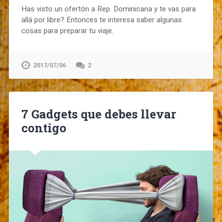
Has visto un ofertón a Rep. Dominicana y te vas para
allá por libre? Entonces te interesa saber algunas
cosas para preparar tu viaje.
2017/07/06
2
7 Gadgets que debes llevar
contigo