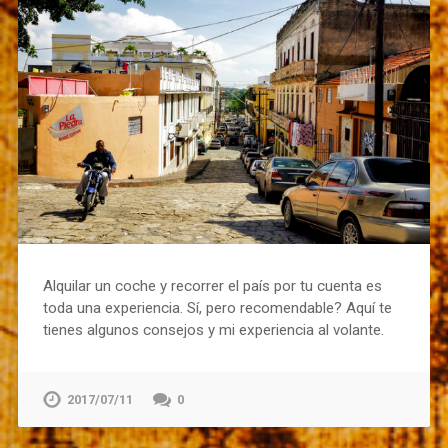
Alquilar un coche y recorrer el país por tu cuenta es
toda una experiencia. Sí, pero recomendable? Aquí te
tienes algunos consejos y mi experiencia al volante.
2017/07/11
0