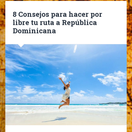
8 Consejos para hacer por
libre tu ruta a República
Dominicana