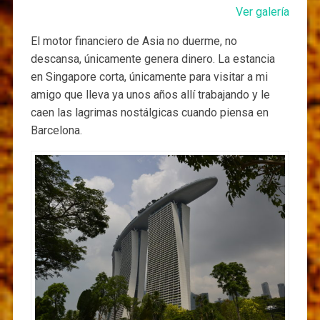
Ver galería
El motor financiero de Asia no duerme, no
descansa, únicamente genera dinero. La estancia
en Singapore corta, únicamente para visitar a mi
amigo que lleva ya unos años allí trabajando y le
caen las lagrimas nostálgicas cuando piensa en
Barcelona.