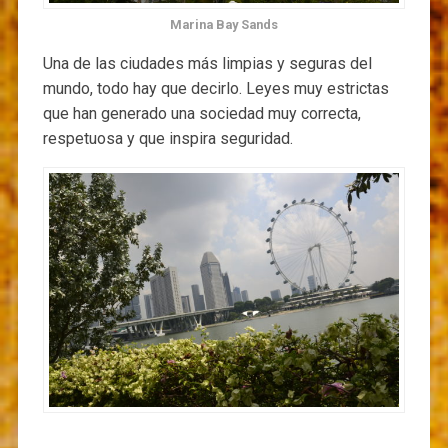
Marina Bay Sands
Una de las ciudades más limpias y seguras del
mundo, todo hay que decirlo. Leyes muy estrictas
que han generado una sociedad muy correcta,
respetuosa y que inspira seguridad.