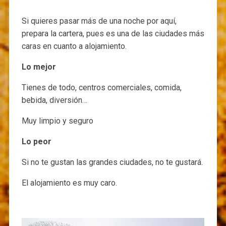
Si quieres pasar más de una noche por aquí,
prepara la cartera, pues es una de las ciudades más
caras en cuanto a alojamiento.
Lo mejor
Tienes de todo, centros comerciales, comida,
bebida, diversión…
Muy limpio y seguro
Lo peor
Si no te gustan las grandes ciudades, no te gustará.
El alojamiento es muy caro.