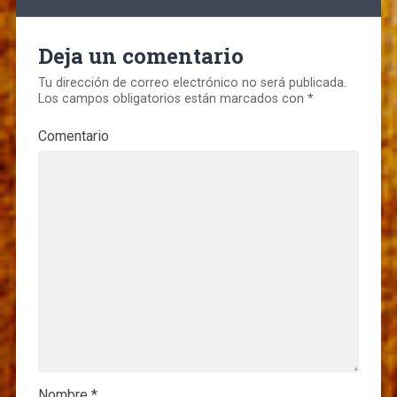
Deja un comentario
Tu dirección de correo electrónico no será publicada.
Los campos obligatorios están marcados con
*
Comentario
Nombre
*