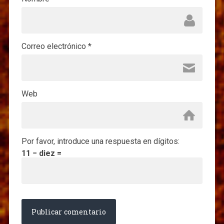
Correo electrónico
*
Web
Por favor, introduce una respuesta en dígitos:
11 − diez =