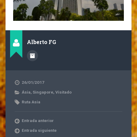
Alberto FG
26/01/2017
Ásia
,
Singapore
,
Visitado
Ruta Asia
Entrada anterior
Entrada siguiente