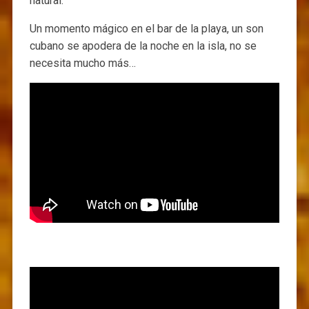
natural.
Un momento mágico en el bar de la playa, un son
cubano se apodera de la noche en la isla, no se
necesita mucho más…