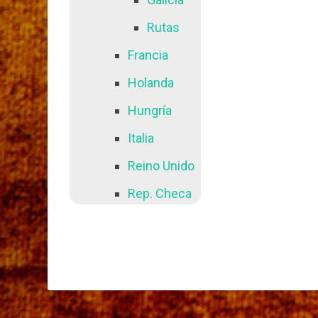
Rutas
Francia
Holanda
Hungría
Italia
Reino Unido
Rep. Checa