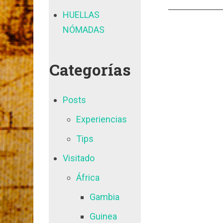
HUELLAS
NÓMADAS
Categorías
Posts
Experiencias
Tips
Visitado
África
Gambia
Guinea