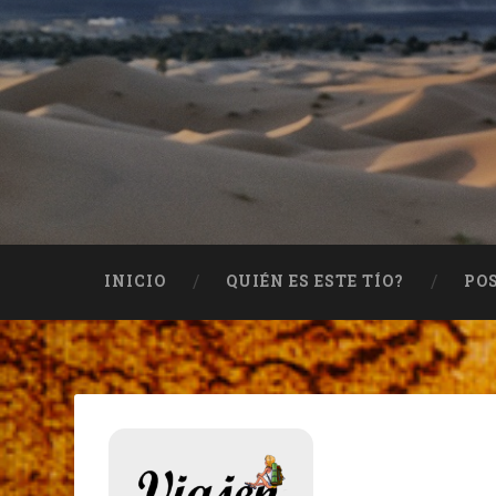
INICIO
QUIÉN ES ESTE TÍO?
PO