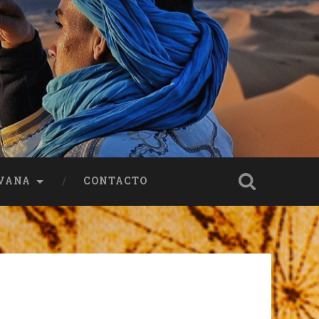
VANA
CONTACTO