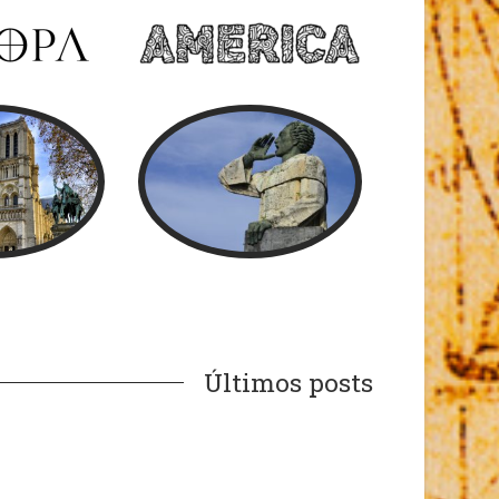
Últimos posts