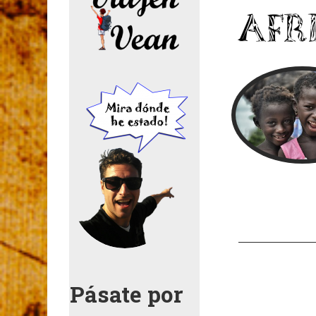
Pásate por