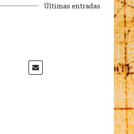
Últimas entradas