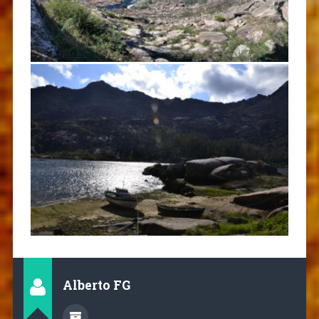
Alberto FG