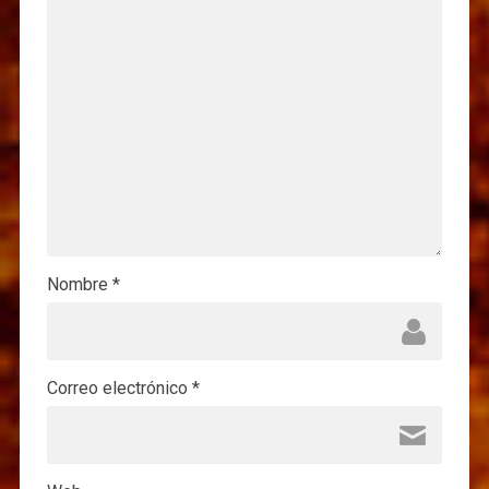
Nombre
*
Correo electrónico
*