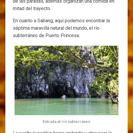
de las paradas, además organizan una comida en
mitad del trayecto.
En cuanto a Sabang, aquí podemos encontrar la
séptima maravilla natural del mundo, el río
subterráneo de Puerto Princesa.
Entrada al río subterráneo