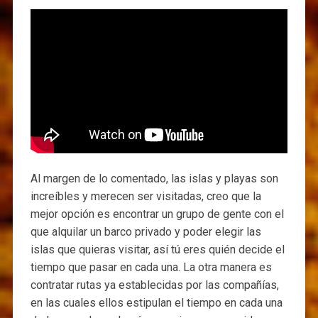
Al margen de lo comentado, las islas y playas son
increíbles y merecen ser visitadas, creo que la
mejor opción es encontrar un grupo de gente con el
que alquilar un barco privado y poder elegir las
islas que quieras visitar, así tú eres quién decide el
tiempo que pasar en cada una. La otra manera es
contratar rutas ya establecidas por las compañías,
en las cuales ellos estipulan el tiempo en cada una