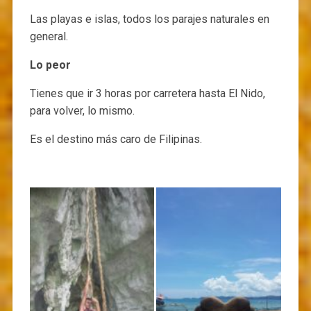
Las playas e islas, todos los parajes naturales en
general.
Lo peor
Tienes que ir 3 horas por carretera hasta El Nido,
para volver, lo mismo.
Es el destino más caro de Filipinas.