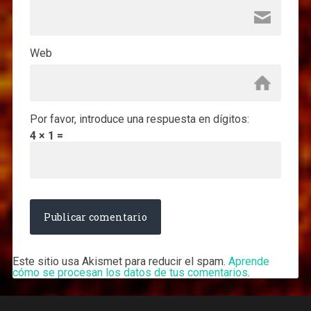
Web
Por favor, introduce una respuesta en dígitos:
4 × 1 =
Este sitio usa Akismet para reducir el spam.
Aprende
cómo se procesan los datos de tus comentarios
.