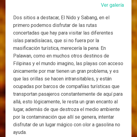
Ver galería
Dos sitios a destacar, El Nido y Sabang, en el
primero podemos disfrutar de las rutas
concertadas que hay para visitar las diferentes
islas paradisíacas, que si no fuera por la
masificación turística, merecería la pena. En
Palawan, como en muchos otros destinos de
Filipinas y el mundo imagino, las playas con acceso
únicamente por mar tienen un gran problema, y es
que las orillas se hacen intransitables, y están
ocupadas por barcos de compañías turísticas que
transportan pasajeros constantemente de aquí para
allá, esto lógicamente, le resta un gran encanto al
lugar, además de que destroza el medio ambiente
por la contaminación que allí se genera, intentar
disfrutar de un lugar mágico con olor a gasolina no
ayuda.