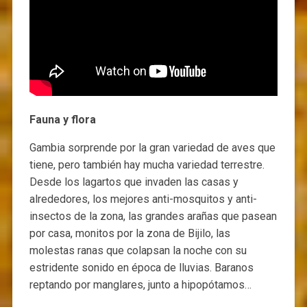
Fauna y flora
Gambia sorprende por la gran variedad de aves que
tiene, pero también hay mucha variedad terrestre.
Desde los lagartos que invaden las casas y
alrededores, los mejores anti-mosquitos y anti-
insectos de la zona, las grandes arañas que pasean
por casa, monitos por la zona de Bijilo, las
molestas ranas que colapsan la noche con su
estridente sonido en época de lluvias. Baranos
reptando por manglares, junto a hipopótamos…