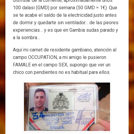
disfrutar de la corriente, aproximadamente unos
100 dalasi (GMD) por semana (50 GMD = 1€). Que
se te acabe el saldo de la electricidad justo antes
de dormir y quedarte sin ventilador… de las peores
experiencias… y es que en Gambia sudas parado y
a la sombra…
Aquí mi carnet de residente gambiano, atención al
campo OCCUPATION, a mi amigo le pusieron
FAMALE en el campo SEX, supongo que ver un
chico con pendientes no es habitual para ellos.