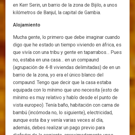
en Kerr Serin, un barrio de la zona de Bijilo, a unos
kilómetros de Banjul, la capital de Gambia.
Alojamiento
Mucha gente, lo primero que debe imaginar cuando
digo que he estado un tiempo viviendo en áfrica, es
que vivía con una tribu y gente en taparrabos… Pues
no, estaba en una casa… en un compaund
(agrupación de 4-8 viviendas delimitadas) de en un
barrio de la zona, yo era el único blanco del
compaund. Tengo que decir que la casa estaba
equipada con lo mínimo que uno necesita (esto de
mínimo es muy relativo y hablo desde el punto de
vista europeo). Tenía baño, habitación con cama de
bambú (incómoda no, lo siguiente), electricidad,
aunque esta iba y venía varias veces al día,
además, debes realizar un pago previo para