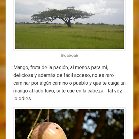
Boaboab
Mango, fruta de la pasión, al menos para mi,
deliciosa y además de fácil acceso, no es raro
caminar por algún camino o pueblo y que te caiga un
mango al lado tuyo, si te cae en la cabeza… tal vez
lo odies…