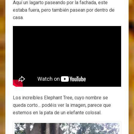
Aquí un lagarto paseando por la fachada, este
estaba fuera, pero también pasean por dentro de
casa.
Los increíbles Elephant Tree, cuyo nombre se
queda corto… podéis ver la imagen, parece que
estemos en la pata de un elefante colosal.