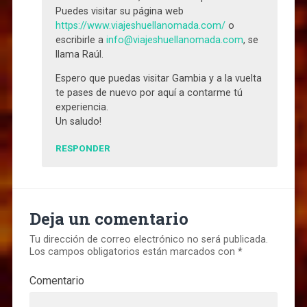
Puedes visitar su página web
https://www.viajeshuellanomada.com/
o
escribirle a
info@viajeshuellanomada.com
, se
llama Raúl.
Espero que puedas visitar Gambia y a la vuelta
te pases de nuevo por aquí a contarme tú
experiencia.
Un saludo!
RESPONDER
Deja un comentario
Tu dirección de correo electrónico no será publicada.
Los campos obligatorios están marcados con
*
Comentario