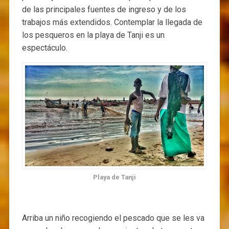
de las principales fuentes de ingreso y de los
trabajos más extendidos. Contemplar la llegada de
los pesqueros en la playa de Tanji es un
espectáculo.
Playa de Tanji
Arriba un niño recogiendo el pescado que se les va