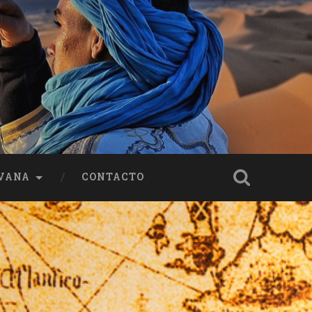
VANA
CONTACTO