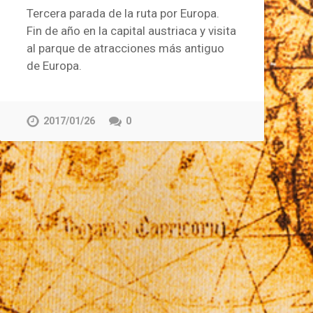
Tercera parada de la ruta por Europa.
Fin de año en la capital austriaca y visita
al parque de atracciones más antiguo
de Europa.
2017/01/26
0