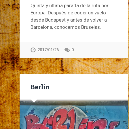
Quinta y última parada de la ruta por
Europa. Después de coger un vuelo
desde Budapest y antes de volver a
Barcelona, conocemos Bruselas.
2017/01/26
0
Berlín