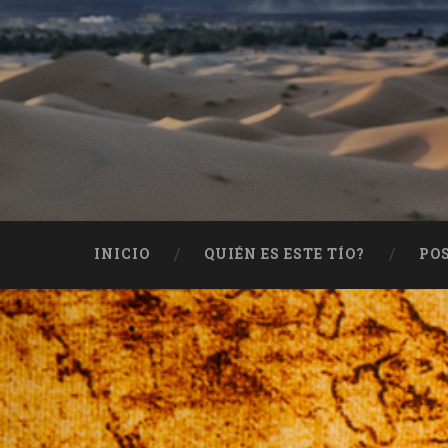
INICIO
QUIÉN ES ESTE TÍO?
PO