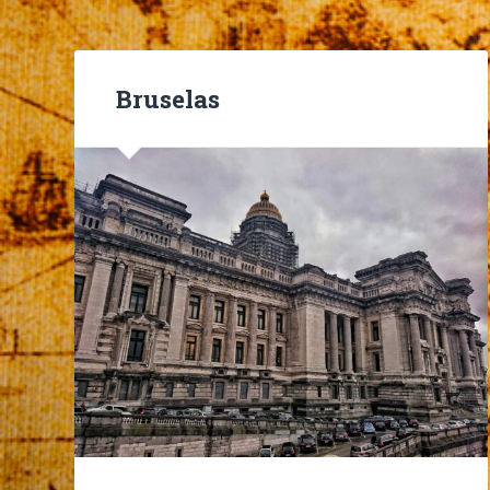
Bruselas